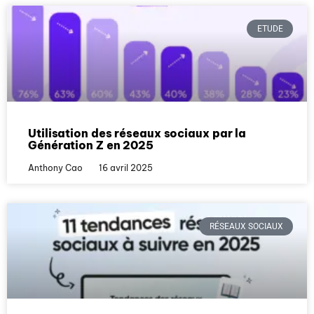
ETUDE
Utilisation des réseaux sociaux par la
Génération Z en 2025
Anthony Cao
16 avril 2025
RÉSEAUX SOCIAUX