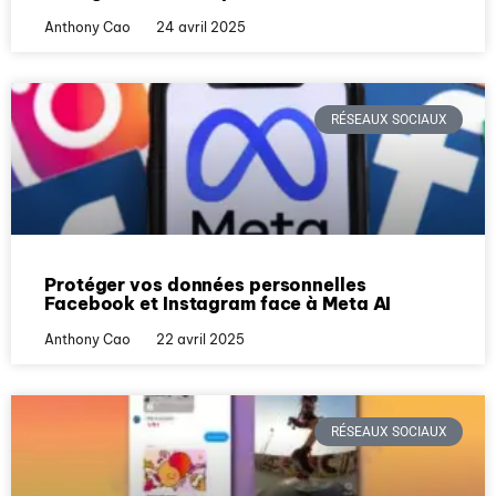
Anthony Cao
24 avril 2025
RÉSEAUX SOCIAUX
Protéger vos données personnelles
Facebook et Instagram face à Meta AI
Anthony Cao
22 avril 2025
RÉSEAUX SOCIAUX