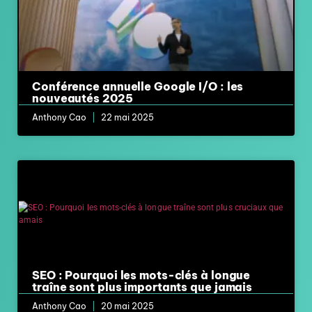
Conférence annuelle Google I/O : les
nouveautés 2025
Anthony Cao
22 mai 2025
SEO : Pourquoi les mots-clés à longue
traîne sont plus importants que jamais
Anthony Cao
20 mai 2025