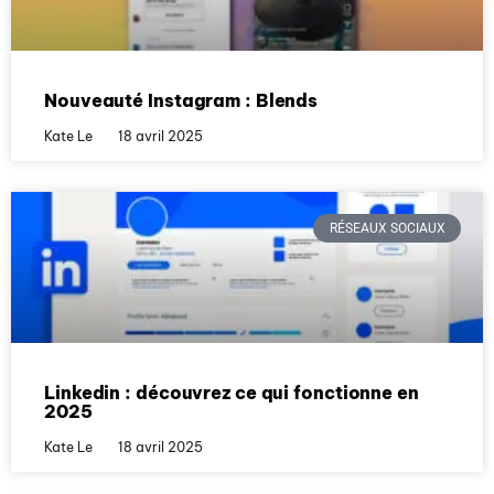
Nouveauté Instagram : Blends
Kate Le
18 avril 2025
RÉSEAUX SOCIAUX
Linkedin : découvrez ce qui fonctionne en
2025
Kate Le
18 avril 2025