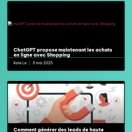
ChatGPT propose maintenant les achats
en ligne avec Shopping
Kate Le
5 mai 2025
Comment générer des leads de haute