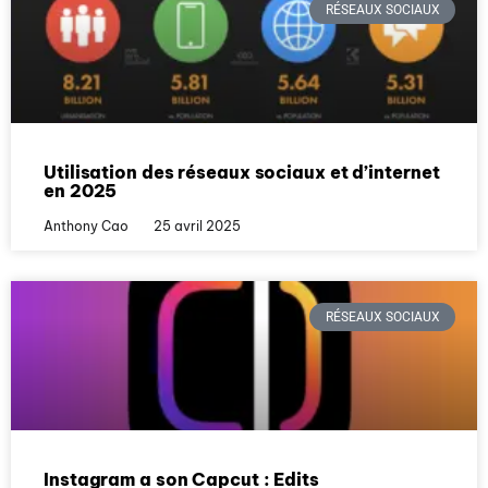
RÉSEAUX SOCIAUX
Utilisation des réseaux sociaux et d’internet
en 2025
Anthony Cao
25 avril 2025
RÉSEAUX SOCIAUX
Instagram a son Capcut : Edits