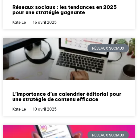
Réseaux sociaux : les tendances en 2025
pour une stratégie gagnante
Kate Le
16 avril 2025
RÉSEAUX SOCIAUX
L’importance d’un calendrier éditorial pour
une stratégie de contenu efficace
Kate Le
10 avril 2025
RÉSEAUX SOCIAUX