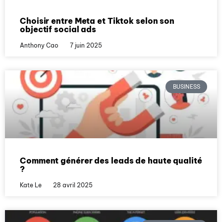
Choisir entre Meta et Tiktok selon son
objectif social ads
Anthony Cao
7 juin 2025
BUSINESS
Comment générer des leads de haute qualité
?
Kate Le
28 avril 2025