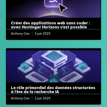
Créer des applications web sans coder :
avec Hostinger Horizons c’est possible
Anthony Cao
3 juin 2025
Le rôle primordial des données structurées
à l’ère de la recherche IA
Anthony Cao
2 juin 2025