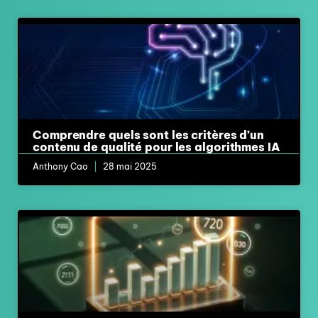
Comprendre quels sont les critères d’un
contenu de qualité pour les algorithmes IA
Anthony Cao
28 mai 2025