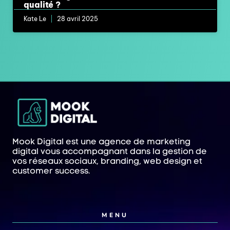
qualité ?
Kate Le
28 avril 2025
Mook Digital est une agence de marketing
digital vous accompagnant dans la gestion de
vos réseaux sociaux, branding, web design et
customer success.
MENU