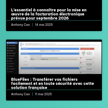
L’essentiel à connaître pour la mise en
œuvre de la facturation électronique
prévue pour septembre 2026
Anthony Cao
14 mai 2025
BlueFiles : Transférer vos fichiers
facilement et en toute sécurité avec cette
solution française
Anthony Cao
11 mai 2025