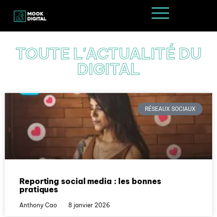
TOUTE L'ACTUALITÉ DU
DIGITAL
RÉSEAUX SOCIAUX
Reporting social media : les bonnes
pratiques
Anthony Cao
8 janvier 2026