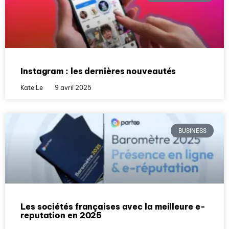
Instagram : les dernières nouveautés
Kate Le
9 avril 2025
BUSINESS
Les sociétés françaises avec la meilleure e-
reputation en 2025