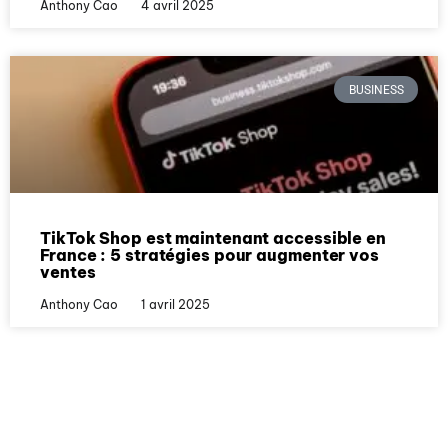
Anthony Cao
4 avril 2025
BUSINESS
TikTok Shop est maintenant accessible en
France : 5 stratégies pour augmenter vos
ventes
Anthony Cao
1 avril 2025