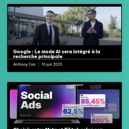
Google : Le mode AI sera intégré à la
recherche principale
Anthony Cao
10 juin 2025