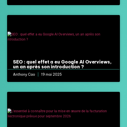
SEO : quel effet a eu Google AI Overviews,
un an après son introduction ?
Anthony Cao
19 mai 2025