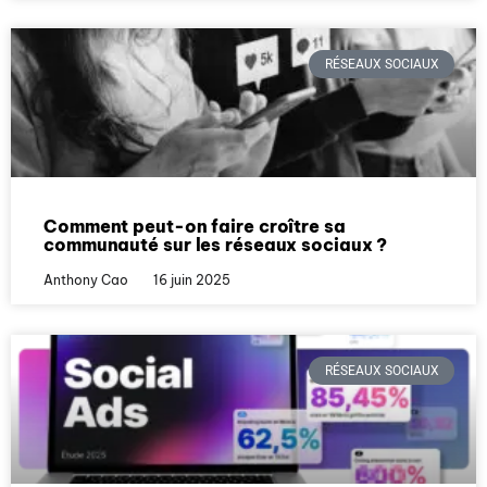
RÉSEAUX SOCIAUX
Comment peut-on faire croître sa
communauté sur les réseaux sociaux ?
Anthony Cao
16 juin 2025
RÉSEAUX SOCIAUX