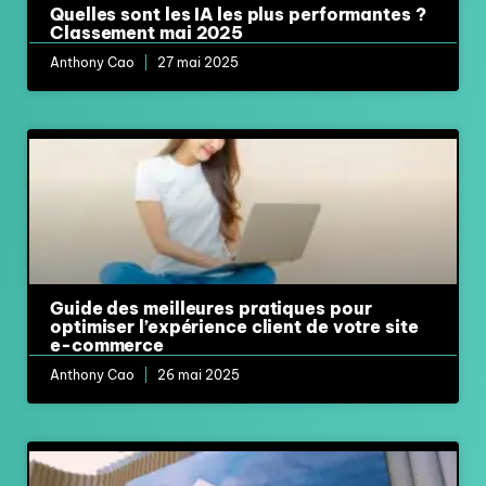
Quelles sont les IA les plus performantes ?
Classement mai 2025
Anthony Cao
27 mai 2025
Guide des meilleures pratiques pour
optimiser l’expérience client de votre site
e-commerce
Anthony Cao
26 mai 2025