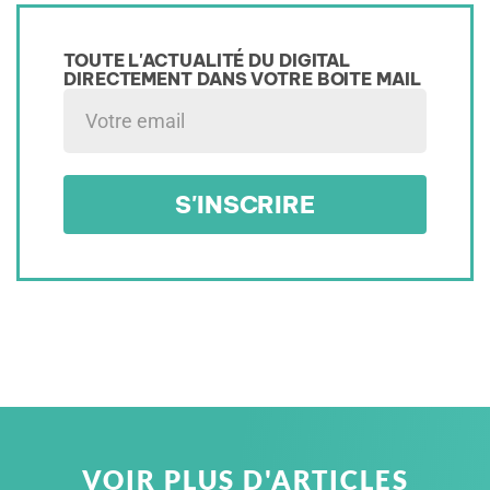
TOUTE L'ACTUALITÉ DU DIGITAL
DIRECTEMENT DANS VOTRE BOITE MAIL​
S'INSCRIRE
VOIR PLUS D'ARTICLES