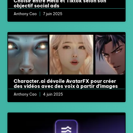
Choisir entre Meta et Tiktok selon son
objectif social ads
Anthony Cao
7 juin 2025
Character.ai dévoile AvatarFX pour créer
des vidéos avec des voix à partir d’images
Anthony Cao
4 juin 2025