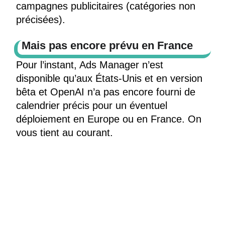
campagnes publicitaires (catégories non
précisées).
Mais pas encore prévu en France
Pour l’instant, Ads Manager n’est
disponible qu’aux États-Unis et en version
bêta et OpenAI n’a pas encore fourni de
calendrier précis pour un éventuel
déploiement en Europe ou en France. On
vous tient au courant.