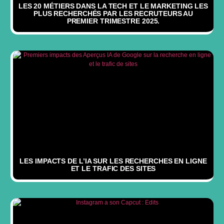
LES 20 MÉTIERS DANS LA TECH ET LE MARKETING LES
PLUS RECHERCHÉS PAR LES RECRUTEURS AU
PREMIER TRIMESTRE 2025.
LES IMPACTS DE L’IA SUR LES RECHERCHES EN LIGNE
ET LE TRAFIC DES SITES