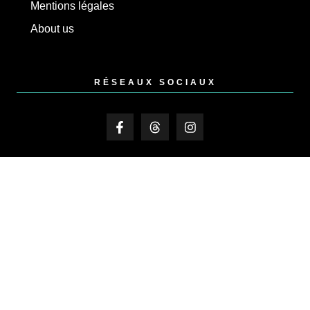
Mentions légales
About us
RÉSEAUX SOCIAUX