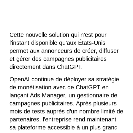
Cette nouvelle solution qui n’est pour
l’instant disponible qu’aux États-Unis
permet aux annonceurs de créer, diffuser
et gérer des campagnes publicitaires
directement dans ChatGPT.
OpenAI continue de déployer sa stratégie
de monétisation avec de ChatGPT en
lançant Ads Manager, un gestionnaire de
campagnes publicitaires. Après plusieurs
mois de tests auprès d’un nombre limité de
partenaires, l’entreprise rend maintenant
sa plateforme accessible à un plus grand