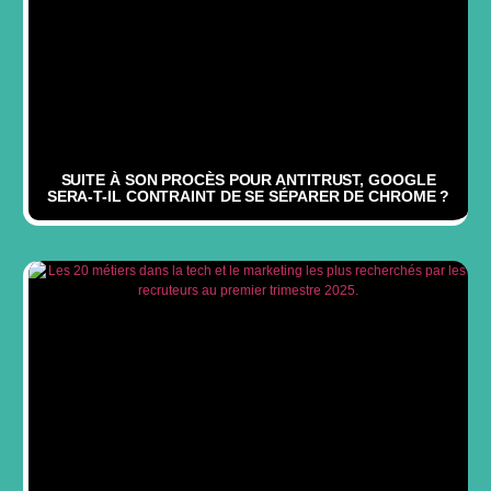
SUITE À SON PROCÈS POUR ANTITRUST, GOOGLE
SERA-T-IL CONTRAINT DE SE SÉPARER DE CHROME ?