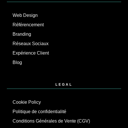
Web Design
Référencement
Branding
Réseaux Sociaux
Expérience Client
Blog
LEGAL
Cookie Policy
Politique de confidentialité
Conditions Générales de Vente (CGV)