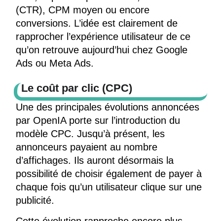
(CTR), CPM moyen ou encore
conversions. L’idée est clairement de
rapprocher l’expérience utilisateur de ce
qu’on retrouve aujourd’hui chez Google
Ads ou Meta Ads.
Le coût par clic (CPC)
Une des principales évolutions annoncées
par OpenIA porte sur l’introduction du
modèle CPC. Jusqu’à présent, les
annonceurs payaient au nombre
d’affichages. Ils auront désormais la
possibilité de choisir également de payer à
chaque fois qu’un utilisateur clique sur une
publicité.
Cette évolution rapproche encore plus