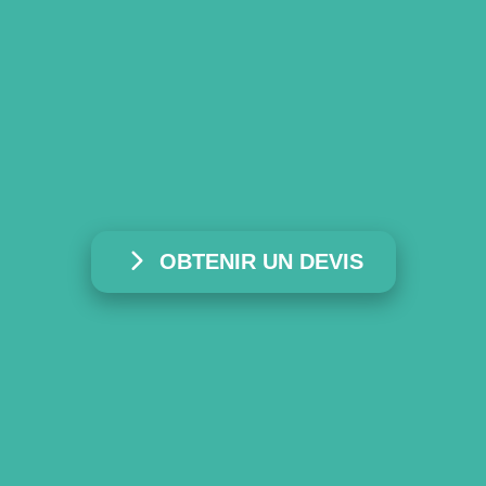
OBTENIR UN DEVIS