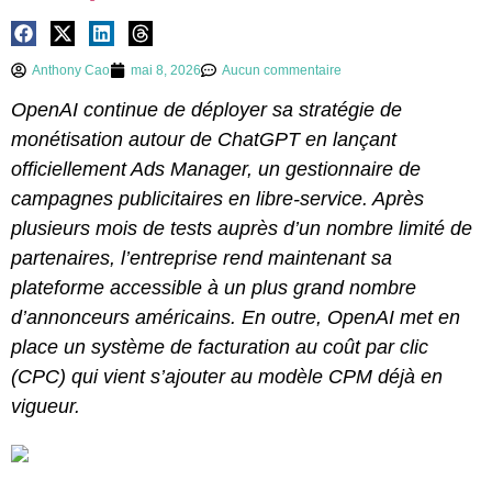
Anthony Cao
mai 8, 2026
Aucun commentaire
OpenAI continue de déployer sa stratégie de
monétisation autour de ChatGPT en lançant
officiellement Ads Manager, un gestionnaire de
campagnes publicitaires en libre-service. Après
plusieurs mois de tests auprès d’un nombre limité de
partenaires, l’entreprise rend maintenant sa
plateforme accessible à un plus grand nombre
d’annonceurs américains. En outre, OpenAI met en
place un système de facturation au coût par clic
(CPC) qui vient s’ajouter au modèle CPM déjà en
vigueur.