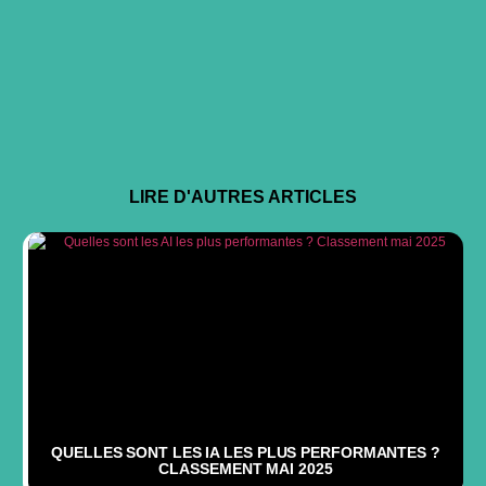
LIRE D'AUTRES ARTICLES​
QUELLES SONT LES IA LES PLUS PERFORMANTES ?
CLASSEMENT MAI 2025