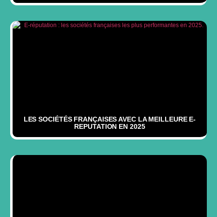
LES SOCIÉTÉS FRANÇAISES AVEC LA MEILLEURE E-
REPUTATION EN 2025