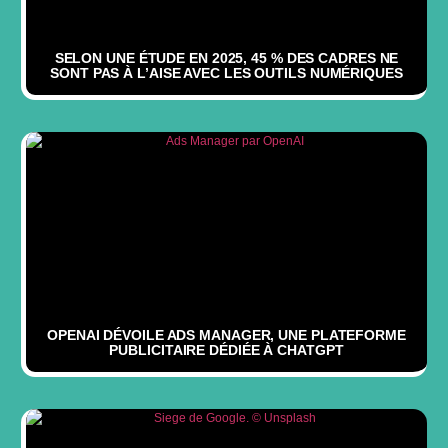
SELON UNE ÉTUDE EN 2025, 45 % DES CADRES NE
SONT PAS À L’AISE AVEC LES OUTILS NUMÉRIQUES
OPENAI DÉVOILE ADS MANAGER, UNE PLATEFORME
PUBLICITAIRE DÉDIÉE À CHATGPT