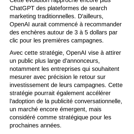
ChatGPT des plateformes de search
marketing traditionnelles. D’ailleurs,
OpenAI aurait commencé à recommander
des enchères autour de 3 à 5 dollars par
clic pour les premières campagnes.
Avec cette stratégie, OpenAI vise à attirer
un public plus large d’annonceurs,
notamment les entreprises qui souhaitent
mesurer avec précision le retour sur
investissement de leurs campagnes. Cette
stratégie pourrait également accélérer
l’adoption de la publicité conversationnelle,
un marché encore émergent, mais
considéré comme stratégique pour les
prochaines années.