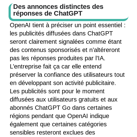
Des annonces distinctes des
réponses de ChatGPT
OpenAI tient à préciser un point essentiel :
les publicités diffusées dans ChatGPT
seront clairement signalées comme étant
des contenus sponsorisés et n’altéreront
pas les réponses produites par l’IA.
L’entreprise fait ça car elle entend
préserver la confiance des utilisateurs tout
en développant son activité publicitaire.
Les publicités sont pour le moment
diffusées aux utilisateurs gratuits et aux
abonnés ChatGPT Go dans certaines
régions pendant que OpenAI indique
également que certaines catégories
sensibles resteront exclues des