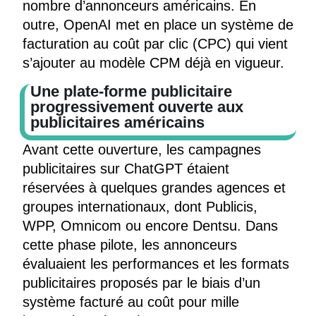
nombre d’annonceurs américains. En
outre, OpenAI met en place un système de
facturation au coût par clic (CPC) qui vient
s’ajouter au modèle CPM déjà en vigueur.
Une plate-forme publicitaire
progressivement ouverte aux
publicitaires américains
Avant cette ouverture, les campagnes
publicitaires sur ChatGPT étaient
réservées à quelques grandes agences et
groupes internationaux, dont Publicis,
WPP, Omnicom ou encore Dentsu. Dans
cette phase pilote, les annonceurs
évaluaient les performances et les formats
publicitaires proposés par le biais d’un
système facturé au coût pour mille