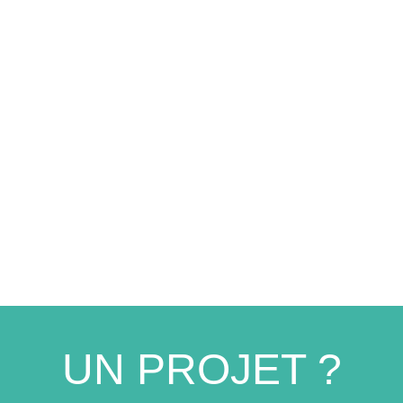
UN PROJET ?